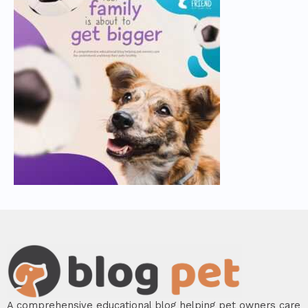
A comprehensive educational blog helping pet owners care