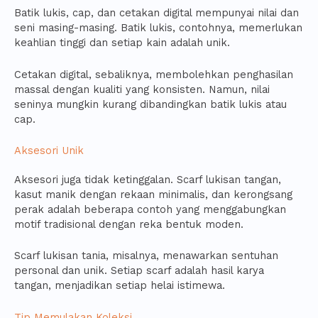
Batik lukis, cap, dan cetakan digital mempunyai nilai dan
seni masing-masing. Batik lukis, contohnya, memerlukan
keahlian tinggi dan setiap kain adalah unik.
Cetakan digital, sebaliknya, membolehkan penghasilan
massal dengan kualiti yang konsisten. Namun, nilai
seninya mungkin kurang dibandingkan batik lukis atau
cap.
Aksesori Unik
Aksesori juga tidak ketinggalan. Scarf lukisan tangan,
kasut manik dengan rekaan minimalis, dan kerongsang
perak adalah beberapa contoh yang menggabungkan
motif tradisional dengan reka bentuk moden.
Scarf lukisan tania, misalnya, menawarkan sentuhan
personal dan unik. Setiap scarf adalah hasil karya
tangan, menjadikan setiap helai istimewa.
Tip Memulakan Koleksi