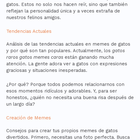
gatos. Estos no solo nos hacen reír, sino que también
reflejan la personalidad única y a veces extraña de
nuestros felinos amigos.
Tendencias Actuales
Análisis de las tendencias actuales en memes de gatos
y por qué son tan populares. Actualmente, los
gatos
raros gatos memes caras
están ganando mucha
atención. La gente adora ver a gatos con expresiones
graciosas y situaciones inesperadas.
¿Por qué? Porque todos podemos relacionarnos con
esos momentos ridículos y adorables. Y, para ser
honestos, ¿quién no necesita una buena risa después de
un largo día?
Creación de Memes
Consejos para crear tus propios memes de gatos
divertidos. Primero, necesitas una foto perfecta. Busca