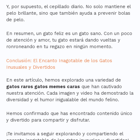
Y, por supuesto, el cepillado diario. No solo mantiene el
pelo brillante, sino que también ayuda a prevenir bolas
de pelo.
En resumen, un gato feliz es un gato sano. Con un poco
de atención y amor, tu gato estará dando vueltas y
ronroneando en tu regazo en ningún momento.
Conclusión: El Encanto Inagotable de los Gatos
Inusuales y Divertidos
En este artículo, hemos explorado una variedad de
gatos raros gatos memes caras
que han cautivado
nuestra atención. Cada imagen y video ha demostrado la
diversidad y el humor inigualable del mundo felino.
Hemos confirmado que has encontrado contenido único
y divertido para compartir y disfrutar.
¡Te invitamos a seguir explorando y compartiendo el