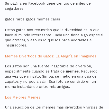
Su página en Facebook tiene cientos de miles de
seguidores.
gatos raros gatos memes caras
Estos gatos nos recuerdan que la diversidad es lo que
hace al mundo interesante. Cada uno tiene algo especial
que ofrecer, y eso es lo que los hace adorables e
inspiradores.
Memes Divertidos de Gatos: La Alegría en Imágenes
Los gatos son una fuente inagotable de diversión,
especialmente cuando se trata de
memes
. Recuerdo
una vez que mi gato, Simba, se metió en una caja de
zapatos y no podía salir. Esa foto se convirtió en un
meme instantáneo entre mis amigos.
Los Mejores Memes
Una selección de los memes más divertidos y virales de