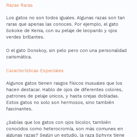
Razas Raras
Los gatos no son todos iguales. Algunas razas son tan
raras que apenas las conoces. Por ejemplo, el gato
Sokoke de Kenia, con su pelaje de leopardo y ojos
verdes brillantes.
O el gato Donskoy, sin pelo pero con una personalidad
carismática.
Características Especiales
Algunos gatos tienen rasgos físicos inusuales que los
hacen destacar. Hablo de ojos de diferentes colores,
patrones de pelaje únicos, y hasta orejas dobladas.
Estos gatos no solo son hermosos, sino también
fascinantes.
¿Sabías que los gatos con ojos bicolor, también
conocidos como heterocromía, son más comunes en
algunas razas? Según un estudio, la raza Sphynx tiene