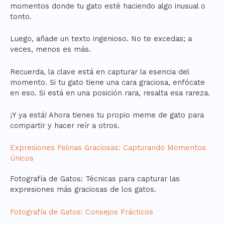
momentos donde tu gato esté haciendo algo inusual o
tonto.
Luego, añade un texto ingenioso. No te excedas; a
veces, menos es más.
Recuerda, la clave está en capturar la esencia del
momento. Si tu gato tiene una cara graciosa, enfócate
en eso. Si está en una posición rara, resalta esa rareza.
¡Y ya está! Ahora tienes tu propio meme de gato para
compartir y hacer reír a otros.
Expresiones Felinas Graciosas: Capturando Momentos
Únicos
Fotografía de Gatos: Técnicas para capturar las
expresiones más graciosas de los gatos.
Fotografía de Gatos: Consejos Prácticos