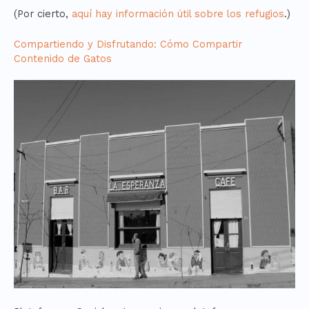
(Por cierto,
aquí hay información útil sobre los refugios
.)
Compartiendo y Disfrutando: Cómo Compartir
Contenido de Gatos