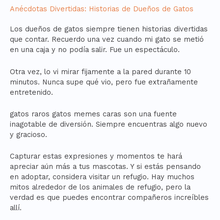
Anécdotas Divertidas: Historias de Dueños de Gatos
Los dueños de gatos siempre tienen historias divertidas
que contar. Recuerdo una vez cuando mi gato se metió
en una caja y no podía salir. Fue un espectáculo.
Otra vez, lo vi mirar fijamente a la pared durante 10
minutos. Nunca supe qué vio, pero fue extrañamente
entretenido.
gatos raros gatos memes caras son una fuente
inagotable de diversión. Siempre encuentras algo nuevo
y gracioso.
Capturar estas expresiones y momentos te hará
apreciar aún más a tus mascotas. Y si estás pensando
en adoptar, considera visitar un refugio. Hay muchos
mitos alrededor de los animales de refugio, pero la
verdad es que puedes encontrar compañeros increíbles
allí.