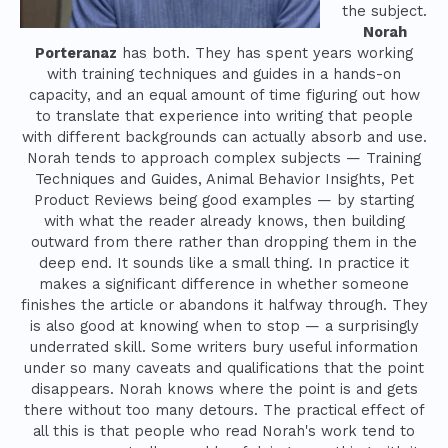
the subject.
Norah
Porteranaz
has both. They has spent years working
with training techniques and guides in a hands-on
capacity, and an equal amount of time figuring out how
to translate that experience into writing that people
with different backgrounds can actually absorb and use.
Norah tends to approach complex subjects — Training
Techniques and Guides, Animal Behavior Insights, Pet
Product Reviews being good examples — by starting
with what the reader already knows, then building
outward from there rather than dropping them in the
deep end. It sounds like a small thing. In practice it
makes a significant difference in whether someone
finishes the article or abandons it halfway through. They
is also good at knowing when to stop — a surprisingly
underrated skill. Some writers bury useful information
under so many caveats and qualifications that the point
disappears. Norah knows where the point is and gets
there without too many detours. The practical effect of
all this is that people who read Norah's work tend to