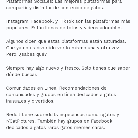
Plataformas Sociales: Las mejores plataformas para
compartir y disfrutar de contenido de gatos.
Instagram, Facebook, y TikTok son las plataformas más
populares. Están llenas de fotos y videos adorables.
Algunos dicen que estas plataformas están saturadas.
Que ya no es divertido ver lo mismo una y otra vez.
Pero, ¿sabes qué?
Siempre hay algo nuevo y fresco. Solo tienes que saber
dónde buscar.
Comunidades en Línea: Recomendaciones de
comunidades y grupos en línea dedicados a gatos
inusuales y divertidos.
Reddit tiene subreddits específicos como r/gatos y
r/CatPictures. También hay grupos en Facebook
dedicados a gatos raros gatos memes caras.