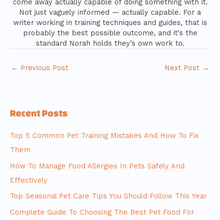
come away actually capable of doing something with it.
Not just vaguely informed — actually capable. For a
writer working in training techniques and guides, that is
probably the best possible outcome, and it's the
standard Norah holds they's own work to.
←
Previous Post
Next Post
→
Recent Posts
Top 5 Common Pet Training Mistakes And How To Fix
Them
How To Manage Food Allergies In Pets Safely And
Effectively
Top Seasonal Pet Care Tips You Should Follow This Year
Complete Guide To Choosing The Best Pet Food For