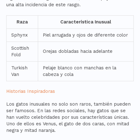
una alta incidencia de este rasgo.
Raza
Característica Inusual
Sphynx
Piel arrugada y ojos de diferente color
Scottish
Orejas dobladas hacia adelante
Fold
Turkish
Pelaje blanco con manchas en la
Van
cabeza y cola
Historias Inspiradoras
Los gatos inusuales no solo son raros, también pueden
ser famosos. En las redes sociales, hay gatos que se
han vuelto celebridades por sus características únicas.
Uno de ellos es Venus, el gato de dos caras, con mitad
negra y mitad naranja.