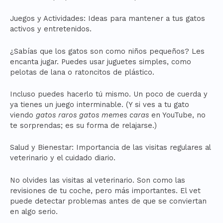
Juegos y Actividades: Ideas para mantener a tus gatos
activos y entretenidos.
¿Sabías que los gatos son como niños pequeños? Les
encanta jugar. Puedes usar juguetes simples, como
pelotas de lana o ratoncitos de plástico.
Incluso puedes hacerlo tú mismo. Un poco de cuerda y
ya tienes un juego interminable. (Y si ves a tu gato
viendo
gatos raros gatos memes caras
en YouTube, no
te sorprendas; es su forma de relajarse.)
Salud y Bienestar: Importancia de las visitas regulares al
veterinario y el cuidado diario.
No olvides las visitas al veterinario. Son como las
revisiones de tu coche, pero más importantes. El vet
puede detectar problemas antes de que se conviertan
en algo serio.