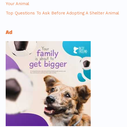
Your Animal
Top Questions To Ask Before Adopting A Shelter Animal
Ad