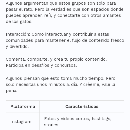
Algunos argumentan que estos grupos son solo para
pasar el rato. Pero la verdad es que son espacios donde
puedes aprender, reír, y conectarte con otros amantes
de los gatos.
Interacción: Cómo interactuar y contribuir a estas
comunidades para mantener el flujo de contenido fresco
y divertido.
Comenta, comparte, y crea tu propio contenido.
Participa en desafíos y concursos.
Algunos piensan que esto toma mucho tiempo. Pero
solo necesitas unos minutos al día. Y créeme, vale la
pena.
Plataforma
Características
Fotos y videos cortos, hashtags,
Instagram
stories