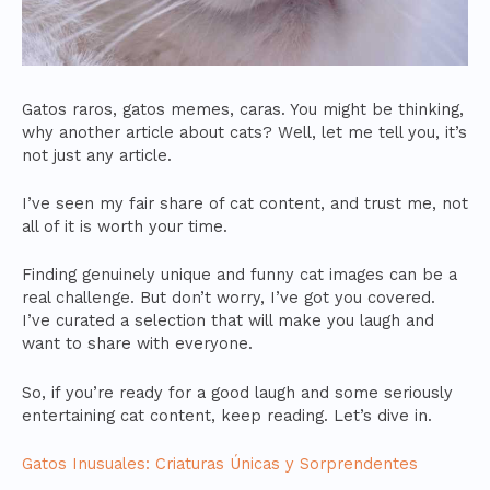
Gatos raros, gatos memes, caras. You might be thinking,
why another article about cats? Well, let me tell you, it’s
not just any article.
I’ve seen my fair share of cat content, and trust me, not
all of it is worth your time.
Finding genuinely unique and funny cat images can be a
real challenge. But don’t worry, I’ve got you covered.
I’ve curated a selection that will make you laugh and
want to share with everyone.
So, if you’re ready for a good laugh and some seriously
entertaining cat content, keep reading. Let’s dive in.
Gatos Inusuales: Criaturas Únicas y Sorprendentes