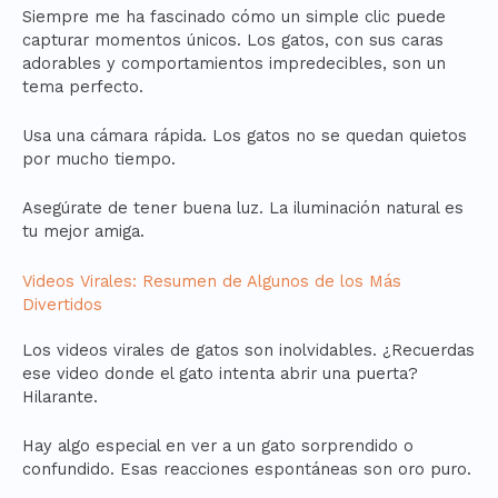
Siempre me ha fascinado cómo un simple clic puede
capturar momentos únicos. Los gatos, con sus caras
adorables y comportamientos impredecibles, son un
tema perfecto.
Usa una cámara rápida. Los gatos no se quedan quietos
por mucho tiempo.
Asegúrate de tener buena luz. La iluminación natural es
tu mejor amiga.
Videos Virales: Resumen de Algunos de los Más
Divertidos
Los videos virales de gatos son inolvidables. ¿Recuerdas
ese video donde el gato intenta abrir una puerta?
Hilarante.
Hay algo especial en ver a un gato sorprendido o
confundido. Esas reacciones espontáneas son oro puro.