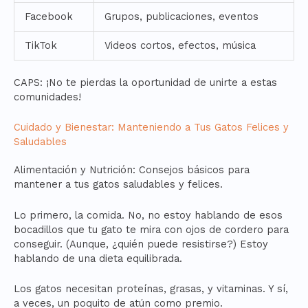
Facebook
Grupos, publicaciones, eventos
TikTok
Videos cortos, efectos, música
CAPS: ¡No te pierdas la oportunidad de unirte a estas
comunidades!
Cuidado y Bienestar: Manteniendo a Tus Gatos Felices y
Saludables
Alimentación y Nutrición: Consejos básicos para
mantener a tus gatos saludables y felices.
Lo primero, la comida. No, no estoy hablando de esos
bocadillos que tu gato te mira con ojos de cordero para
conseguir. (Aunque, ¿quién puede resistirse?) Estoy
hablando de una dieta equilibrada.
Los gatos necesitan proteínas, grasas, y vitaminas. Y sí,
a veces, un poquito de atún como premio.