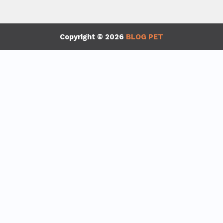
Copyright © 2026
BLOG PET